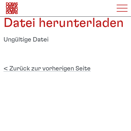
Datei herunterladen
Ungültige Datei
< Zurück zur vorherigen Seite