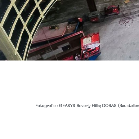
Fotografie : GEARYS Beverly Hills; DOBAS (Baustelle