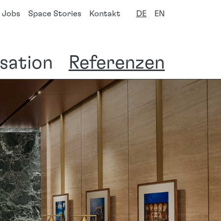
Jobs
Space Stories
Kontakt
DE
EN
isation
Referenzen