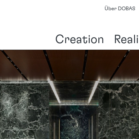
Über DOBAS
Creation
Real