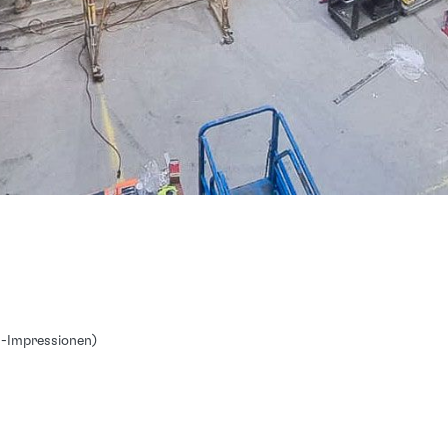
n-Impressionen)