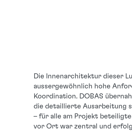
Die Innenarchitektur dieser L
aussergewöhnlich hohe Anfor
Koordination. DOBAS übernah
die detaillierte Ausarbeitung
– für alle am Projekt beteili
vor Ort war zentral und erfo