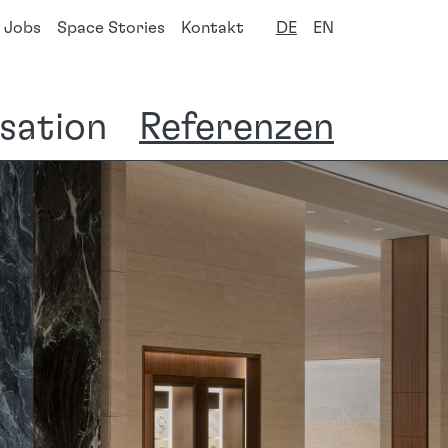
Jobs
Space Stories
Kontakt
DE
EN
isation
Referenzen