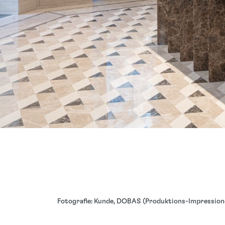
Fotografie: Kunde, DOBAS (Produktions-Impression