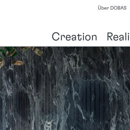
Über DOBAS
Creation
Real