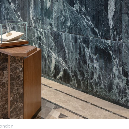
London