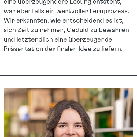
eine überzeugendere Lösung entsteht,
war ebenfalls ein wertvoller Lernprozess.
Wir erkannten, wie entscheidend es ist,
sich Zeit zu nehmen, Geduld zu bewahren
und letztendlich eine überzeugende
Präsentation der finalen Idee zu liefern.