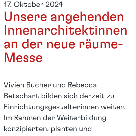
17. Oktober 2024
Unsere angehenden
Innenarchitektinnen
an der neue räume-
Messe
Vivien Bucher und Rebecca
Betschart bilden sich derzeit zu
Einrichtungsgestalterinnen weiter.
Im Rahmen der Weiterbildung
konzipierten, planten und