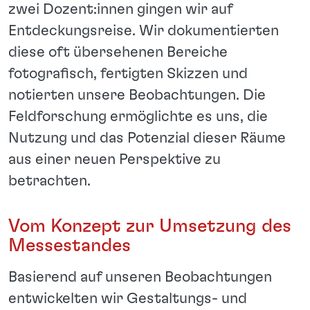
zwei Dozent:innen gingen wir auf
Entdeckungsreise. Wir dokumentierten
diese oft übersehenen Bereiche
fotografisch, fertigten Skizzen und
notierten unsere Beobachtungen. Die
Feldforschung ermöglichte es uns, die
Nutzung und das Potenzial dieser Räume
aus einer neuen Perspektive zu
betrachten.
Vom Konzept zur Umsetzung des
Messestandes
Basierend auf unseren Beobachtungen
entwickelten wir Gestaltungs- und