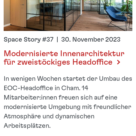
Space Story #37 | 30. November 2023
Modernisierte Innenarchitektur
für zweistöckiges Headoffice
In wenigen Wochen startet der Umbau des
EOC-Headoffice in Cham. 14
Mitarbeiter:innen freuen sich auf eine
modernisierte Umgebung mit freundlicher
Atmosphäre und dynamischen
Arbeitsplätzen.