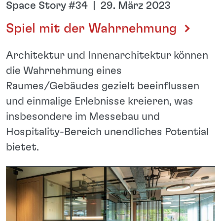
Space Story #34 | 29. März 2023
Spiel mit der Wahrnehmung
Architektur und Innenarchitektur können
die Wahrnehmung eines
Raumes/Gebäudes gezielt beeinflussen
und einmalige Erlebnisse kreieren, was
insbesondere im Messebau und
Hospitality-Bereich unendliches Potential
bietet.