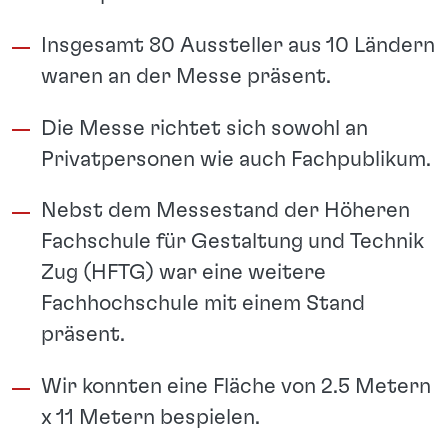
Insgesamt 80 Aussteller aus 10 Ländern
waren an der Messe präsent.
Die Messe richtet sich sowohl an
Privatpersonen wie auch Fachpublikum.
Nebst dem Messestand der Höheren
Fachschule für Gestaltung und Technik
Zug (HFTG) war eine weitere
Fachhochschule mit einem Stand
präsent.
Wir konnten eine Fläche von 2.5 Metern
x 11 Metern bespielen.