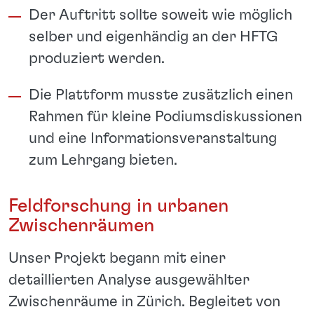
Der Auftritt sollte soweit wie möglich
selber und eigenhändig an der HFTG
produziert werden.
Die Plattform musste zusätzlich einen
Rahmen für kleine Podiumsdiskussionen
und eine Informationsveranstaltung
zum Lehrgang bieten.
Feldforschung in urbanen
Zwischenräumen
Unser Projekt begann mit einer
detaillierten Analyse ausgewählter
Zwischenräume in Zürich. Begleitet von