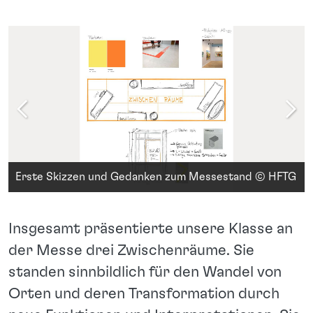
Erste Skizzen und Gedanken zum Messestand © HFTG
Insgesamt präsentierte unsere Klasse an
der Messe drei Zwischenräume. Sie
standen sinnbildlich für den Wandel von
Orten und deren Transformation durch