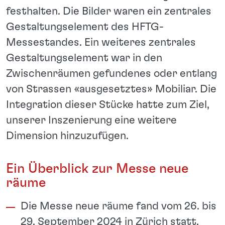
festhalten. Die Bilder waren ein zentrales
Gestaltungselement des HFTG-
Messestandes. Ein weiteres zentrales
Gestaltungselement war in den
Zwischenräumen gefundenes oder entlang
von Strassen «ausgesetztes» Mobiliar. Die
Integration dieser Stücke hatte zum Ziel,
unserer Inszenierung eine weitere
Dimension hinzuzufügen.
Ein Überblick zur Messe neue
räume
Die Messe neue räume fand vom 26. bis
29. September 2024 in Zürich statt.