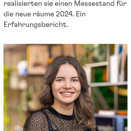
realisierten sie einen Messestand für
die neue räume 2024. Ein
Erfahrungsbericht.