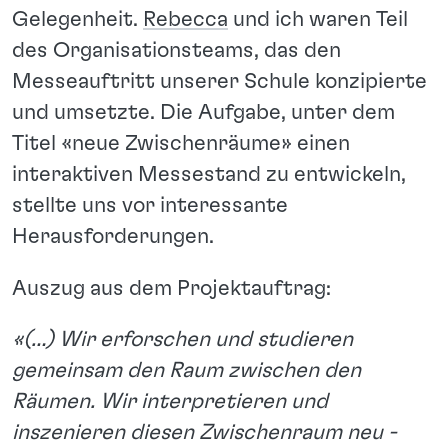
Gelegenheit.
Rebecca
und ich waren Teil
des Organisationsteams, das den
Messeauftritt unserer Schule konzipierte
und umsetzte. Die Aufgabe, unter dem
Titel «neue Zwischenräume» einen
interaktiven Messestand zu entwickeln,
stellte uns vor interessante
Herausforderungen.
Auszug aus dem Projektauftrag:
«(…) Wir erforschen und studieren
gemeinsam den Raum zwischen den
Räumen. Wir interpretieren und
inszenieren diesen Zwischenraum neu -