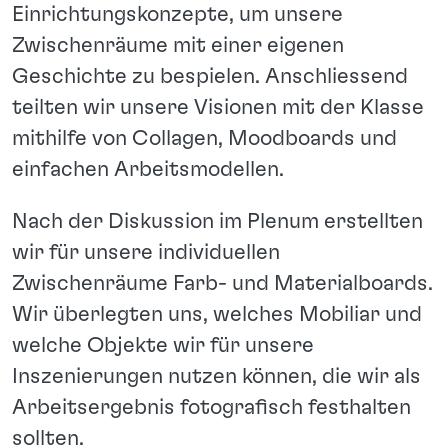
Einrichtungskonzepte, um unsere
Zwischenräume mit einer eigenen
Geschichte zu bespielen. Anschliessend
teilten wir unsere Visionen mit der Klasse
mithilfe von Collagen, Moodboards und
einfachen Arbeitsmodellen.
Nach der Diskussion im Plenum erstellten
wir für unsere individuellen
Zwischenräume Farb- und Materialboards.
Wir überlegten uns, welches Mobiliar und
welche Objekte wir für unsere
Inszenierungen nutzen können, die wir als
Arbeitsergebnis fotografisch festhalten
sollten.