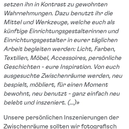
setzen ihn in Kontrast zu gewohnten
Wahrnehmungen. Dazu benutzt ihr die
Mittel und Werkzeuge, welche euch als
künftige Einrichtungsgestalterinnen und
Einrichtungsgestalter in eurer täglichen
Arbeit begleiten werden: Licht, Farben,
Textilien, Möbel, Accessoires, persönliche
Geschichten - eure Inspiration. Von euch
ausgesuchte Zwischenräume werden, neu
bespielt, möbliert, für einen Moment
bewohnt, neu benutzt - ganz einfach neu
belebt und inszeniert. (…)»
Unsere persönlichen Inszenierungen der
Zwischenräume sollten wir fotografisch