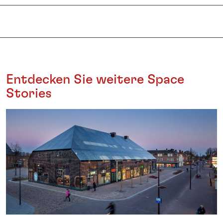
Entdecken Sie weitere Space
Stories