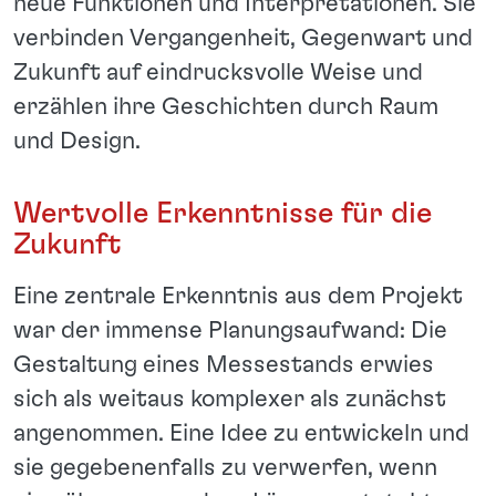
neue Funktionen und Interpretationen. Sie
verbinden Vergangenheit, Gegenwart und
Zukunft auf eindrucksvolle Weise und
erzählen ihre Geschichten durch Raum
und Design.
Wertvolle Erkenntnisse für die
Zukunft
Eine zentrale Erkenntnis aus dem Projekt
war der immense Planungsaufwand: Die
Gestaltung eines Messestands erwies
sich als weitaus komplexer als zunächst
angenommen. Eine Idee zu entwickeln und
sie gegebenenfalls zu verwerfen, wenn