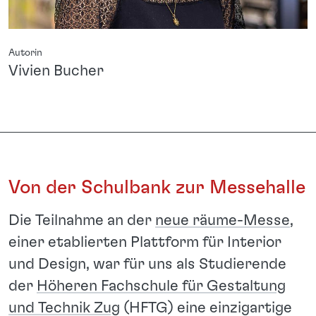
Autorin
Vivien Bucher
Von der Schulbank zur Messehalle
Die Teilnahme an der
neue räume-Messe
,
einer etablierten Plattform für Interior
und Design, war für uns als Studierende
der
Höheren Fachschule für Gestaltung
und Technik Zug
(HFTG) eine einzigartige