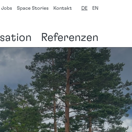
Jobs
Space Stories
Kontakt
DE
EN
isation
Referenzen