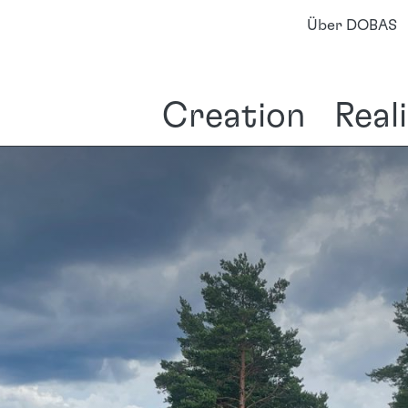
Über DOBAS
Creation
Real