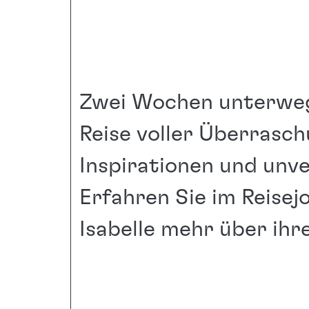
Zwei Wochen unterweg
Reise voller Überrasch
Inspirationen und unv
Erfahren Sie im Reisej
Isabelle mehr über ihre