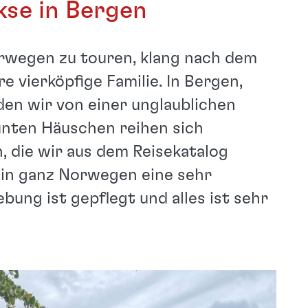
kse in Bergen
wegen zu touren, klang nach dem
 vierköpfige Familie. In Bergen,
n wir von einer unglaublichen
unten Häuschen reihen sich
, die wir aus dem Reisekatalog
 in ganz Norwegen eine sehr
bung ist gepflegt und alles ist sehr