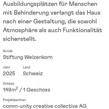
Ausbildungsplätzen für Menschen
mit Behinderung verlangt das Haus
nach einer Gestaltung, die sowohl
Atmosphäre als auch Funktionalität
sicherstellt.
Kunde
Stiftung Weizenkorn
Jahr
Land
2025
Schweiz
Grösse
2
149m
/ 1 Geschoss
Projektpartner
comm-unity creative collective AG