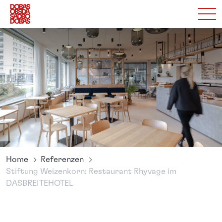
Home
Referenzen
Stiftung Weizenkorn: Restaurant Rhyvage im
DASBREITEHOTEL