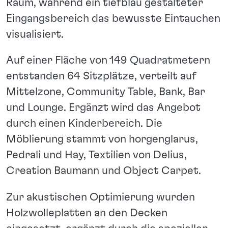
Raum, während ein tiefblau gestalteter
Eingangsbereich das bewusste Eintauchen
visualisiert.
Auf einer Fläche von 149 Quadratmetern
entstanden 64 Sitzplätze, verteilt auf
Mittelzone, Community Table, Bank, Bar
und Lounge. Ergänzt wird das Angebot
durch einen Kinderbereich. Die
Möblierung stammt von horgenglarus,
Pedrali und Hay, Textilien von Delius,
Creation Baumann und Object Carpet.
Zur akustischen Optimierung wurden
Holzwolleplatten an den Decken