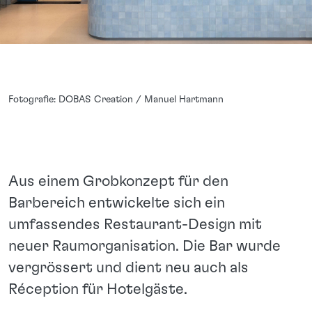
Fotografie: DOBAS Creation / Manuel Hartmann
Aus einem Grobkonzept für den
Barbereich entwickelte sich ein
umfassendes Restaurant-Design mit
neuer Raumorganisation. Die Bar wurde
vergrössert und dient neu auch als
Réception für Hotelgäste.