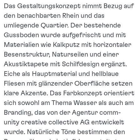
Das Gestaltungskonzept nimmt Bezug auf
den benachbarten Rhein und das
umliegende Quartier. Der bestehende
Gussboden wurde aufgefrischt und mit
Materialien wie Kalkputz mit horizontaler
Besenstruktur, Naturseilen und einer
Akustiktapete mit Schilfdesign ergänzt.
Eiche als Hauptmaterial und hellblaue
Fliesen mit glänzender Oberfläche setzen
klare Akzente. Das Farbkonzept orientiert
sich sowohl am Thema Wasser als auch am
Branding, das von der Agentur comm-
unity creative collective AG entwickelt
wurde. Natürliche Töne bestimmen den