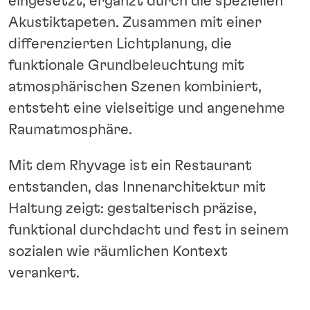
eingesetzt, ergänzt durch die speziellen
Akustiktapeten. Zusammen mit einer
differenzierten Lichtplanung, die
funktionale Grundbeleuchtung mit
atmosphärischen Szenen kombiniert,
entsteht eine vielseitige und angenehme
Raumatmosphäre.
Mit dem Rhyvage ist ein Restaurant
entstanden, das Innenarchitektur mit
Haltung zeigt: gestalterisch präzise,
funktional durchdacht und fest in seinem
sozialen wie räumlichen Kontext
verankert.