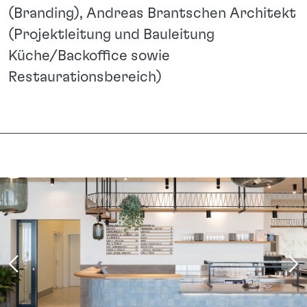
(Branding), Andreas Brantschen Architekt
(Projektleitung und Bauleitung
Küche/Backoffice sowie
Restaurationsbereich)