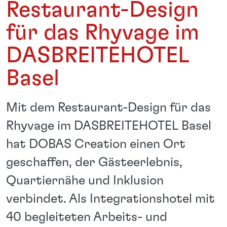
Restaurant-Design
für das Rhyvage im
DASBREITEHOTEL
Basel
Mit dem Restaurant-Design für das
Rhyvage im DASBREITEHOTEL Basel
hat DOBAS Creation einen Ort
geschaffen, der Gästeerlebnis,
Quartiernähe und Inklusion
verbindet. Als Integrationshotel mit
40 begleiteten Arbeits- und